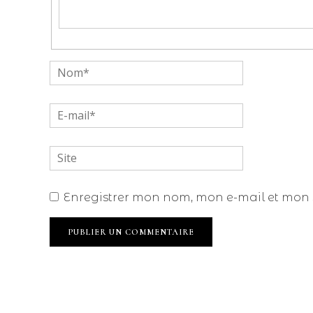
Enregistrer mon nom, mon e-mail et mon 