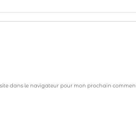
site dans le navigateur pour mon prochain comment