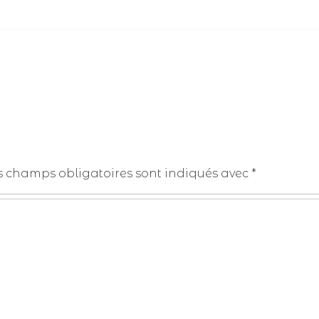
s champs obligatoires sont indiqués avec
*