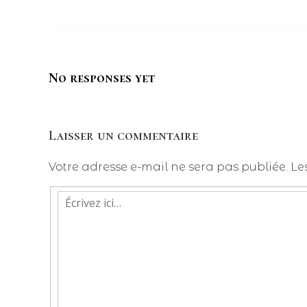
No responses yet
Laisser un commentaire
Votre adresse e-mail ne sera pas publiée.
Le