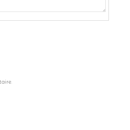
aire.